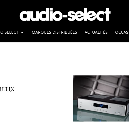
O SELECT
MARQUES DISTRIBUÉES
ACTUALITÉS
OCCAS