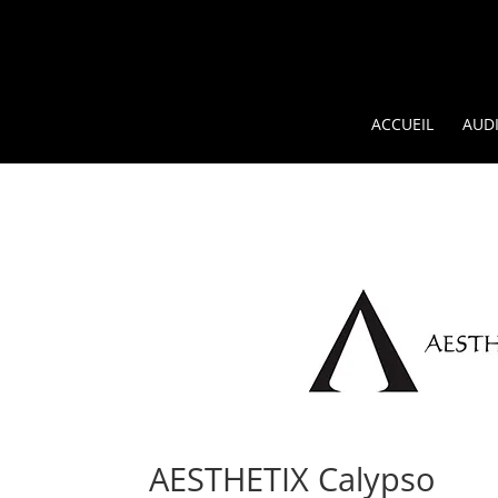
ACCUEIL
AUDI
AESTHETIX Calypso