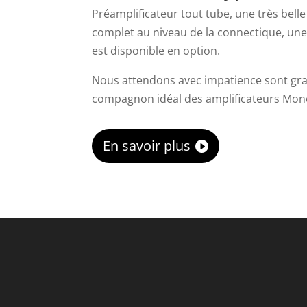
Préamplificateur tout tube, une très bell
complet au niveau de la connectique, un
est disponible en option.
Nous attendons avec impatience sont gran
compagnon idéal des amplificateurs Mon
En savoir plus