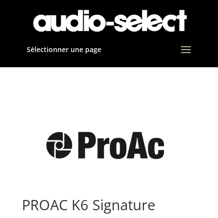
Sélectionner une page
PROAC K6 Signature