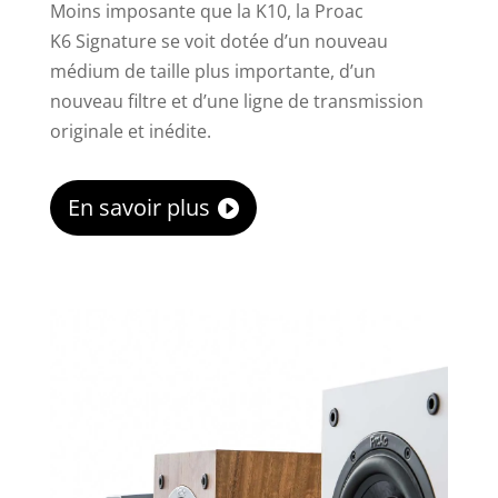
Moins imposante que la K10, la Proac
K6 Signature se voit dotée d’un nouveau
médium de taille plus importante, d’un
nouveau filtre et d’une ligne de transmission
originale et inédite.
En savoir plus