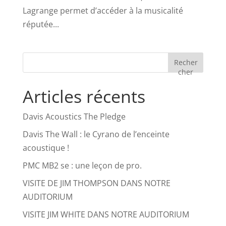
Lagrange permet d’accéder à la musicalité
réputée...
Recher
cher
Articles récents
Davis Acoustics The Pledge
Davis The Wall : le Cyrano de l’enceinte
acoustique !
PMC MB2 se : une leçon de pro.
VISITE DE JIM THOMPSON DANS NOTRE
AUDITORIUM
VISITE JIM WHITE DANS NOTRE AUDITORIUM