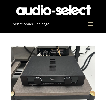
Sélectionner une page