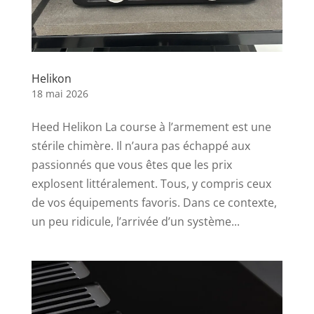
Helikon
18 mai 2026
Heed Helikon La course à l’armement est une
stérile chimère. Il n’aura pas échappé aux
passionnés que vous êtes que les prix
explosent littéralement. Tous, y compris ceux
de vos équipements favoris. Dans ce contexte,
un peu ridicule, l’arrivée d’un système...