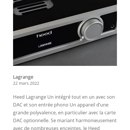
Lagrange
22 mars 2022
Heed Lagrange Un intégré tout en un avec son
DAC et son entrée phono Un appareil d’une
grande polyvalence, en particulier avec la carte
DAC optionnelle. Se mariant harmonieusement
avec de nombreuses enceintes, le Heed