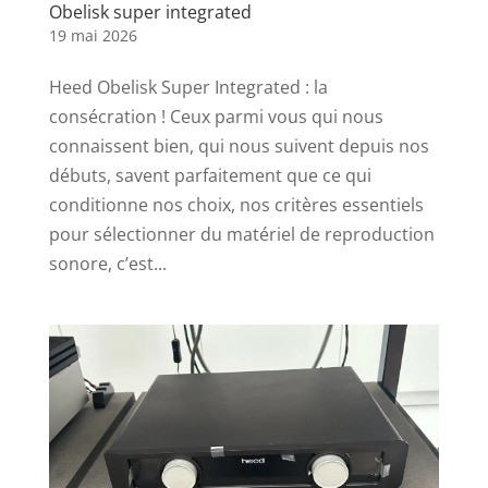
Obelisk super integrated
19 mai 2026
Heed Obelisk Super Integrated : la
consécration ! Ceux parmi vous qui nous
connaissent bien, qui nous suivent depuis nos
débuts, savent parfaitement que ce qui
conditionne nos choix, nos critères essentiels
pour sélectionner du matériel de reproduction
sonore, c’est...