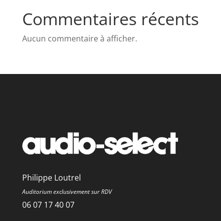
Commentaires récents
Aucun commentaire à afficher.
Philippe Loutrel
Auditorium exclusivement sur RDV
06 07 17 40 07